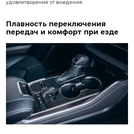
удовлетворение от вождения.
Плавность переключения
передач и комфорт при езде