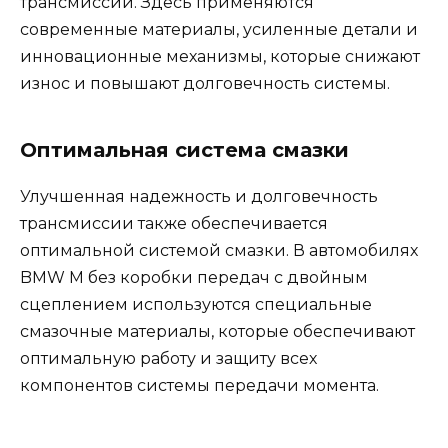
трансмиссии. Здесь применяются
современные материалы, усиленные детали и
инновационные механизмы, которые снижают
износ и повышают долговечность системы.
Оптимальная система смазки
Улучшенная надежность и долговечность
трансмиссии также обеспечивается
оптимальной системой смазки. В автомобилях
BMW M без коробки передач с двойным
сцеплением используются специальные
смазочные материалы, которые обеспечивают
оптимальную работу и защиту всех
компонентов системы передачи момента.