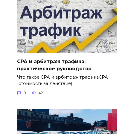
СРА и арбитраж трафика:
практическое руководство
Что такое СРА и арбитраж трафикаСРА
(стоимость за действие)
0
42