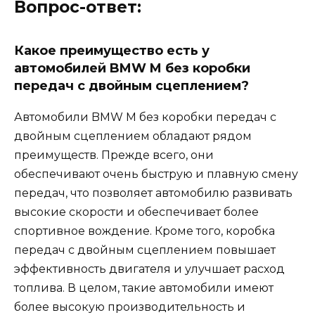
Вопрос-ответ:
Какое преимущество есть у
автомобилей BMW M без коробки
передач с двойным сцеплением?
Автомобили BMW M без коробки передач с
двойным сцеплением обладают рядом
преимуществ. Прежде всего, они
обеспечивают очень быструю и плавную смену
передач, что позволяет автомобилю развивать
высокие скорости и обеспечивает более
спортивное вождение. Кроме того, коробка
передач с двойным сцеплением повышает
эффективность двигателя и улучшает расход
топлива. В целом, такие автомобили имеют
более высокую производительность и