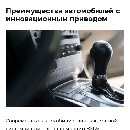
Преимущества автомобилей с
инновационным приводом
Современные автомобили с инновационной
системой привода от компании BMW