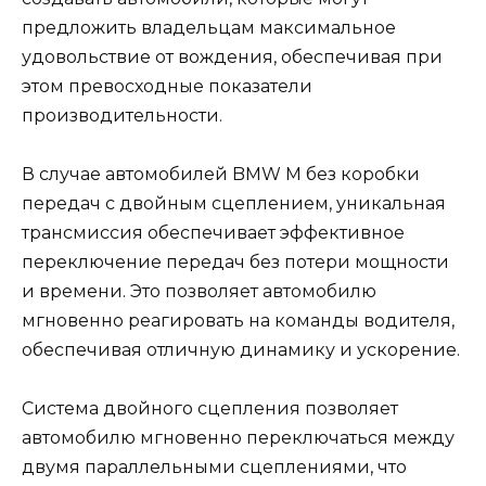
предложить владельцам максимальное
удовольствие от вождения, обеспечивая при
этом превосходные показатели
производительности.
В случае автомобилей BMW M без коробки
передач с двойным сцеплением, уникальная
трансмиссия обеспечивает эффективное
переключение передач без потери мощности
и времени. Это позволяет автомобилю
мгновенно реагировать на команды водителя,
обеспечивая отличную динамику и ускорение.
Система двойного сцепления позволяет
автомобилю мгновенно переключаться между
двумя параллельными сцеплениями, что