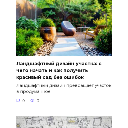
Ландшафтный дизайн участка: с
чего начать и как получить
красивый сад без ошибок
Ландшафтный дизайн превращает участок
в продуманное
0
3