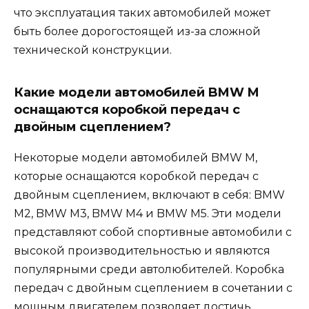
что эксплуатация таких автомобилей может
быть более дорогостоящей из-за сложной
технической конструкции.
Какие модели автомобилей BMW M
оснащаются коробкой передач с
двойным сцеплением?
Некоторые модели автомобилей BMW M,
которые оснащаются коробкой передач с
двойным сцеплением, включают в себя: BMW
M2, BMW M3, BMW M4 и BMW M5. Эти модели
представляют собой спортивные автомобили с
высокой производительностью и являются
популярными среди автолюбителей. Коробка
передач с двойным сцеплением в сочетании с
мощным двигателем позволяет достичь