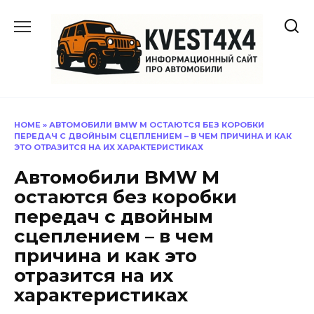
Перейти
к
содержанию
HOME
»
АВТОМОБИЛИ BMW M ОСТАЮТСЯ БЕЗ КОРОБКИ
ПЕРЕДАЧ С ДВОЙНЫМ СЦЕПЛЕНИЕМ – В ЧЕМ ПРИЧИНА И КАК
ЭТО ОТРАЗИТСЯ НА ИХ ХАРАКТЕРИСТИКАХ
Автомобили BMW M
остаются без коробки
передач с двойным
сцеплением – в чем
причина и как это
отразится на их
характеристиках