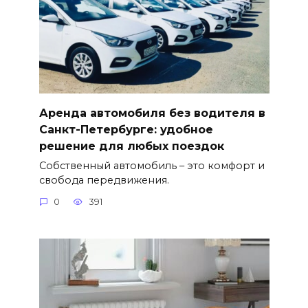
Аренда автомобиля без водителя в
Санкт-Петербурге: удобное
решение для любых поездок
Собственный автомобиль – это комфорт и
свобода передвижения.
0
391