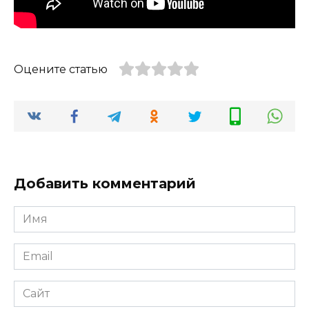
Оцените статью
Добавить комментарий
Имя
*
Email
*
Сайт