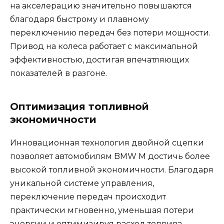
на акселерацию значительно повышаются
благодаря быстрому и плавному
переключению передач без потери мощности.
Привод на колеса работает с максимальной
эффективностью, достигая впечатляющих
показателей в разгоне.
Оптимизация топливной
экономичности
Инновационная технология двойной сцепки
позволяет автомобилям BMW M достичь более
высокой топливной экономичности. Благодаря
уникальной системе управления,
переключение передач происходит
практически мгновенно, уменьшая потери
энергии и оптимизируя расход топлива.