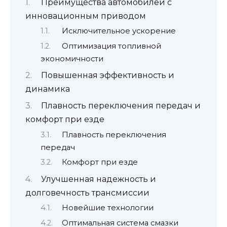
Преимущества автомобилей с
инновационным приводом
Исключительное ускорение
Оптимизация топливной
экономичности
Повышенная эффективность и
динамика
Плавность переключения передач и
комфорт при езде
Плавность переключения
передач
Комфорт при езде
Улучшенная надежность и
долговечность трансмиссии
Новейшие технологии
Оптимальная система смазки