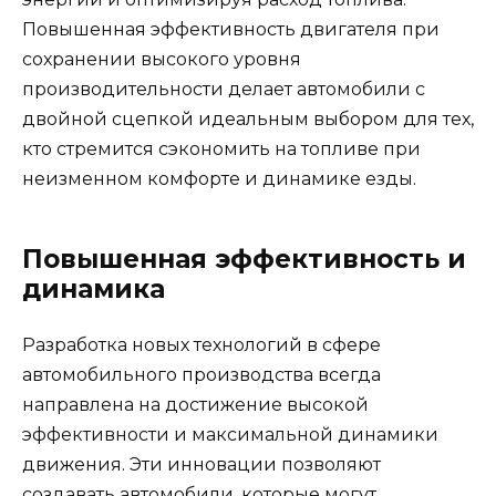
Повышенная эффективность двигателя при
сохранении высокого уровня
производительности делает автомобили с
двойной сцепкой идеальным выбором для тех,
кто стремится сэкономить на топливе при
неизменном комфорте и динамике езды.
Повышенная эффективность и
динамика
Разработка новых технологий в сфере
автомобильного производства всегда
направлена на достижение высокой
эффективности и максимальной динамики
движения. Эти инновации позволяют
создавать автомобили, которые могут