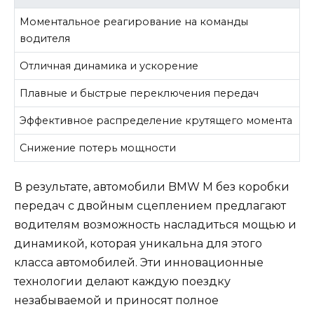
Моментальное реагирование на команды
водителя
Отличная динамика и ускорение
Плавные и быстрые переключения передач
Эффективное распределение крутящего момента
Снижение потерь мощности
В результате, автомобили BMW M без коробки
передач с двойным сцеплением предлагают
водителям возможность насладиться мощью и
динамикой, которая уникальна для этого
класса автомобилей. Эти инновационные
технологии делают каждую поездку
незабываемой и приносят полное