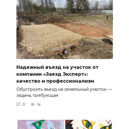
Надежный въезд на участок от
компании «Заезд Эксперт»:
качество и профессионализм
Обустроить въезд на земельный участок —
задача, требующая
0
14