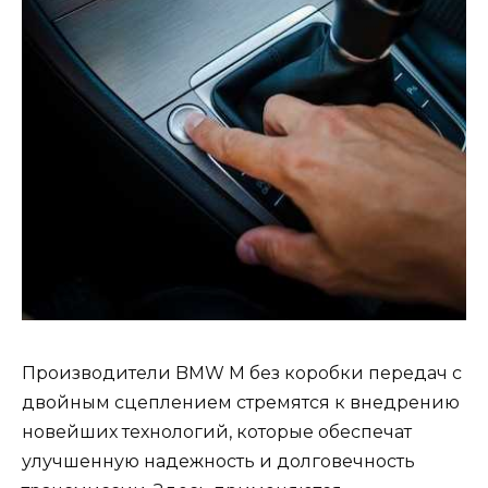
Производители BMW M без коробки передач с
двойным сцеплением стремятся к внедрению
новейших технологий, которые обеспечат
улучшенную надежность и долговечность