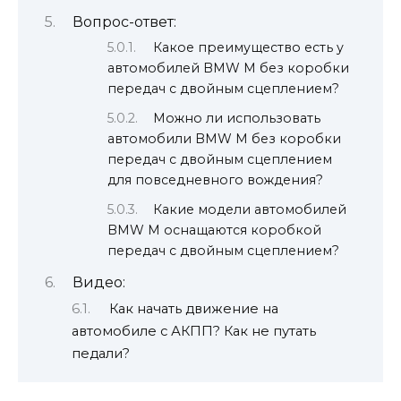
Вопрос-ответ:
Какое преимущество есть у
автомобилей BMW M без коробки
передач с двойным сцеплением?
Можно ли использовать
автомобили BMW M без коробки
передач с двойным сцеплением
для повседневного вождения?
Какие модели автомобилей
BMW M оснащаются коробкой
передач с двойным сцеплением?
Видео:
Как начать движение на
автомобиле с АКПП? Как не путать
педали?