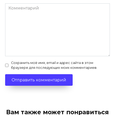
Комментарий
Сохранить моё имя, email и адрес сайта в этом
браузере для последующих моих комментариев.
Вам также может понравиться