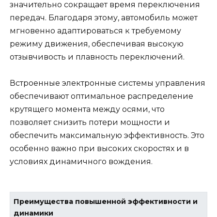
значительно сокращает время переключения
передач. Благодаря этому, автомобиль может
мгновенно адаптироваться к требуемому
режиму движения, обеспечивая высокую
отзывчивость и плавность переключений.
Встроенные электронные системы управления
обеспечивают оптимальное распределение
крутящего момента между осями, что
позволяет снизить потери мощности и
обеспечить максимальную эффективность. Это
особенно важно при высоких скоростях и в
условиях динамичного вождения.
Преимущества повышенной эффективности и
динамики