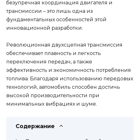
безупречная координация двигателя и
трансмиссии – это лишь одна из
фундаментальных особенностей этой
инновационной разработки.
Революционная двухсцепная трансмиссия
обеспечивает плавность и легкость
переключения передач, а также
эффективность и экономичность потребления
топлива. Благодаря использованию передовых
технологий, автомобиль способен достичь
высокой производительности при
минимальных вибрациях и шуме.
Содержание