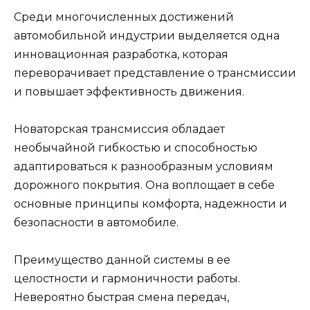
Среди многочисленных достижений
автомобильной индустрии выделяется одна
инновационная разработка, которая
переворачивает представление о трансмиссии
и повышает эффективность движения.
Новаторская трансмиссия обладает
необычайной гибкостью и способностью
адаптироваться к разнообразным условиям
дорожного покрытия. Она воплощает в себе
основные принципы комфорта, надежности и
безопасности в автомобиле.
Преимущество данной системы в ее
целостности и гармоничности работы.
Невероятно быстрая смена передач,