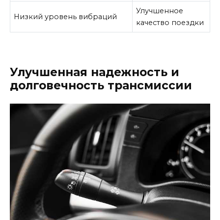
Улучшенное
Низкий уровень вибраций
качество поездки
Улучшенная надежность и
долговечность трансмиссии