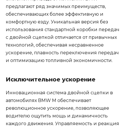
предлагают ряд значимых преимуществ,
обеспечивающих более эффективную и
комфортную езду. Уникальная версия без
использования стандартной коробки передач
с двойной сцепкой отличается от привычных
технологий, обеспечивая несравненное
ускорение, плавность переключения передач
и оптимизацию топливной экономичности.
Исключительное ускорение
Инновационная система двойной сцепки в
автомобилях BMW M обеспечивает
революционное ускорение, позволяющее
водителю ощутить мощь и динамичность
каждого движения. Управляемость и реакция