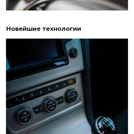
Новейшие технологии