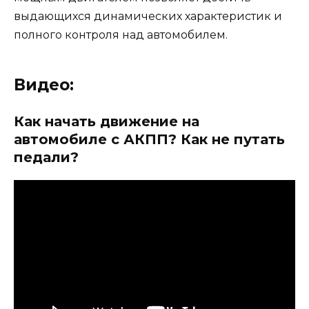
выдающихся динамических характеристик и
полного контроля над автомобилем.
Видео:
Как начать движение на
автомобиле с АКПП? Как не путать
педали?