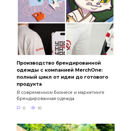
Производство брендированной
одежды с компанией MerchOne:
полный цикл от идеи до готового
продукта
В современном бизнесе и маркетинге
брендированная одежда
0
10