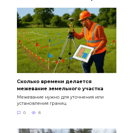
Сколько времени делается
межевание земельного участка
Межевание нужно для уточнения или
установления границ
0
6