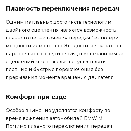
Плавность переключения передач
Одним из главных достоинств технологии
двойного сцепления является возможность
плавного переключения передач без потери
мощности или рывков. Это достигается за счет
параллельного соединения двух независимых
сцеплений, что позволяет осуществлять
плавные и быстрые переключения без
прерывания момента вращения двигателя.
Комфорт при езде
Особое внимание уделяется комфорту во
время вождения автомобилей BMW M.
Помимо плавного переключения передач,