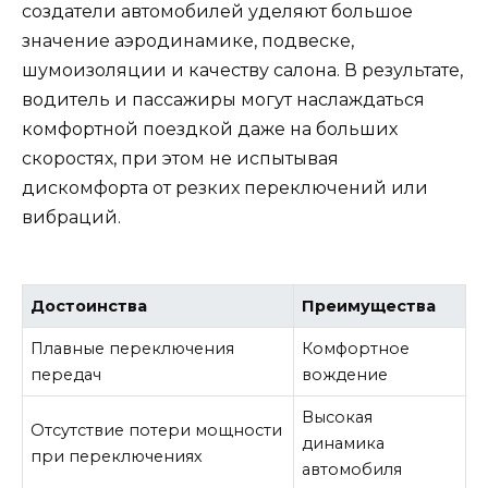
создатели автомобилей уделяют большое
значение аэродинамике, подвеске,
шумоизоляции и качеству салона. В результате,
водитель и пассажиры могут наслаждаться
комфортной поездкой даже на больших
скоростях, при этом не испытывая
дискомфорта от резких переключений или
вибраций.
Достоинства
Преимущества
Плавные переключения
Комфортное
передач
вождение
Высокая
Отсутствие потери мощности
динамика
при переключениях
автомобиля