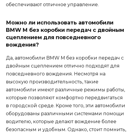
обеспечивают отличное управление.
Можно ли использовать автомобили
BMW M без коробки передач с двойным
сцеплением для повседневного
вождения?
Да, автомобили BMW M без коробки передач с
двойным сцеплением отлично подходят для
повседневного вождения. Несмотря на
высокую производительность, такие
автомобили имеют различные режимы работы,
которые позволяют комфортно передвигаться
в городской среде. Кроме того, эти автомобили
оборудованы различными системами помощи
водителю, которые делают вождение более
безопасным и удобным. Однако, стоит помнить,