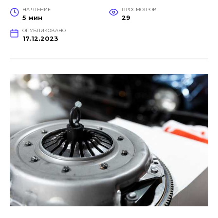
НА ЧТЕНИЕ
ПРОСМОТРОВ
5 мин
29
ОПУБЛИКОВАНО
17.12.2023