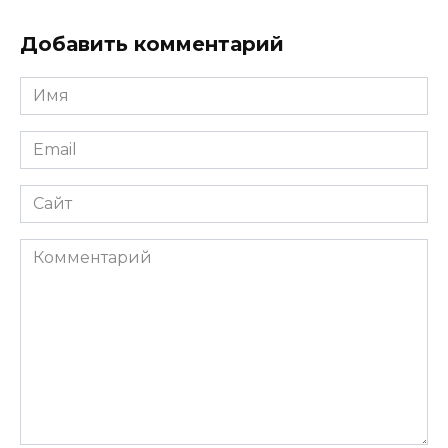
Добавить комментарий
Имя
*
Email
*
Сайт
Комментарий