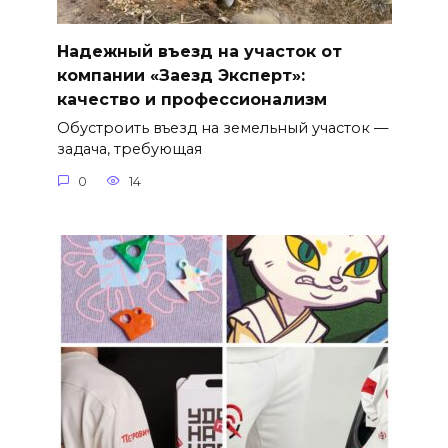
Надежный въезд на участок от
компании «Заезд Эксперт»:
качество и профессионализм
Обустроить въезд на земельный участок —
задача, требующая
0
14