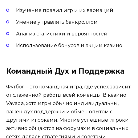
Изучение правил игр и их вариаций
Умение управлять банкроллом
Анализ статистики и вероятностей
Использование бонусов и акций казино
Командный Дух и Поддержка
Футбол – это командная игра, где успех зависит
от слаженной работы всей команды. В казино
Vavada, хотя игры обычно индивидуальны,
важен дух поддержки и обмен опытом с
другими игроками. Многие успешные игроки
активно общаются на форумах и в социальных
сетях, делясь стратегиями и советами.