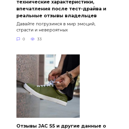
технические характеристики,
впечатления после тест-драйва и
реальные отзывы владельцев
Давайте погрузимся в мир эмоций,
страсти и невероятных
0
33
Отзывы JAC S5 и другие данные о