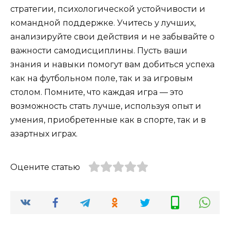
стратегии, психологической устойчивости и
командной поддержке. Учитесь у лучших,
анализируйте свои действия и не забывайте о
важности самодисциплины. Пусть ваши
знания и навыки помогут вам добиться успеха
как на футбольном поле, так и за игровым
столом. Помните, что каждая игра — это
возможность стать лучше, используя опыт и
умения, приобретенные как в спорте, так и в
азартных играх.
Оцените статью