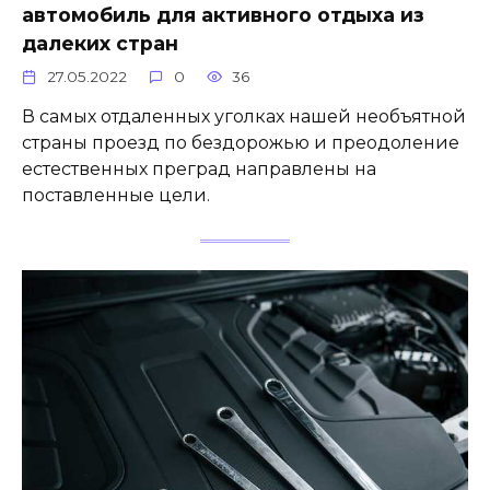
автомобиль для активного отдыха из
далеких стран
27.05.2022
0
36
В самых отдаленных уголках нашей необъятной
страны проезд по бездорожью и преодоление
естественных преград направлены на
поставленные цели.