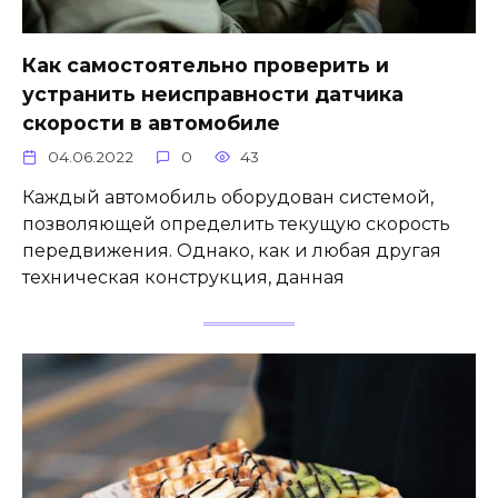
Как самостоятельно проверить и
устранить неисправности датчика
скорости в автомобиле
04.06.2022
0
43
Каждый автомобиль оборудован системой,
позволяющей определить текущую скорость
передвижения. Однако, как и любая другая
техническая конструкция, данная