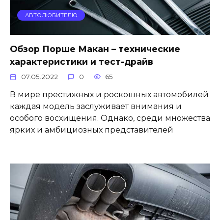
АВТОЛЮБИТЕЛЮ
Обзор Порше Макан – технические
характеристики и тест-драйв
07.05.2022
0
65
В мире престижных и роскошных автомобилей
каждая модель заслуживает внимания и
особого восхищения. Однако, среди множества
ярких и амбициозных представителей