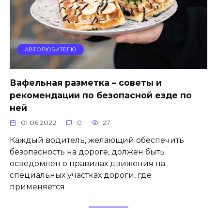
АВТОЛЮБИТЕЛЮ
Вафельная разметка – советы и
рекомендации по безопасной езде по
ней
01.06.2022
0
27
Каждый водитель, желающий обеспечить
безопасность на дороге, должен быть
осведомлен о правилах движения на
специальных участках дороги, где
применяется