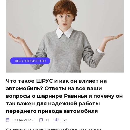
АВТОЛЮБИТЕЛЮ
Что такое ШРУС и как он влияет на
автомобиль? Ответы на все ваши
вопросы о шарнире Равинья и почему он
так важен для надежной работы
переднего привода автомобиля
19.04.2022
0
139