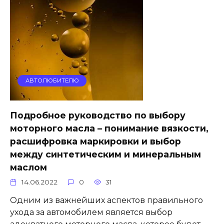
АВТОЛЮБИТЕЛЮ
Подробное руководство по выбору
моторного масла – понимание вязкости,
расшифровка маркировки и выбор
между синтетическим и минеральным
маслом
14.06.2022
0
31
Одним из важнейших аспектов правильного
ухода за автомобилем является выбор