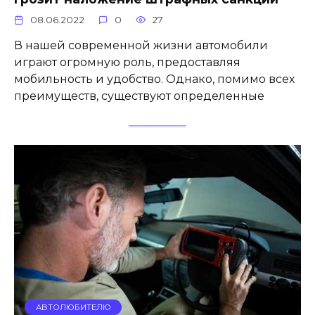
08.06.2022
0
27
В нашей современной жизни автомобили
играют огромную роль, предоставляя
мобильность и удобство. Однако, помимо всех
преимуществ, существуют определенные
АВТОЛЮБИТЕЛЮ