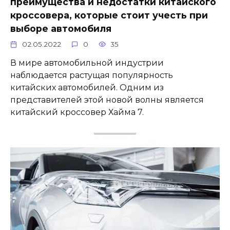
преимущества и недостатки китайского
кроссовера, которые стоит учесть при
выборе автомобиля
02.05.2022
0
35
В мире автомобильной индустрии
наблюдается растущая популярность
китайских автомобилей. Одним из
представителей этой новой волны является
китайский кроссовер Хайма 7.