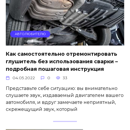
АВТОЛЮБИТЕЛЮ
Как самостоятельно отремонтировать
глушитель без использования сварки –
подробная пошаговая инструкция
04.05.2022
0
33
Представьте себе ситуацию: вы внимательно
слушаете звук, издаваемый двигателем вашего
автомобиля, и вдруг замечаете неприятный,
скрежещущий звук, который