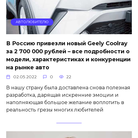
АВТОЛЮБИТЕЛЮ
В Россию привезли новый Geely Coolray
за 2 700 000 рублей – все подробности о
модели, характеристиках и конкуренции
на рынке авто
02.05.2022
0
22
В нашу страну была доставлена снова полезная
разработка, дарящая искренние эмоции и
наполняющая большое желание воплотить в
реальность грезы многих любителей