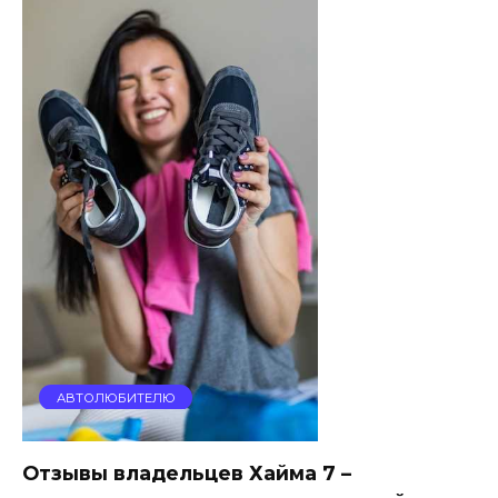
АВТОЛЮБИТЕЛЮ
Отзывы владельцев Хайма 7 –