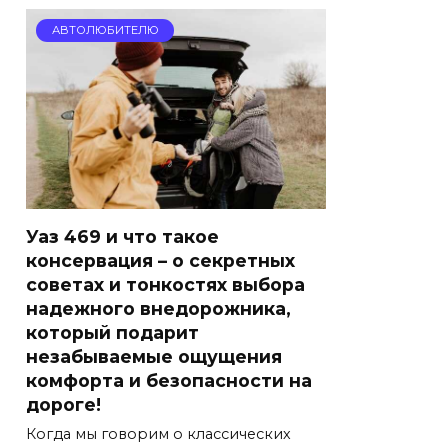
АВТОЛЮБИТЕЛЮ
Уаз 469 и что такое
консервация – о секретных
советах и тонкостях выбора
надежного внедорожника,
который подарит
незабываемые ощущения
комфорта и безопасности на
дороге!
Когда мы говорим о классических