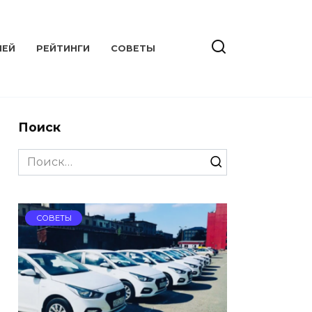
ЛЕЙ
РЕЙТИНГИ
СОВЕТЫ
Поиск
Search
for:
СОВЕТЫ