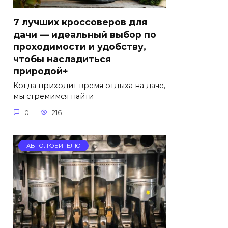
7 лучших кроссоверов для
дачи — идеальный выбор по
проходимости и удобству,
чтобы насладиться
природой+
Когда приходит время отдыха на даче,
мы стремимся найти
0
216
АВТОЛЮБИТЕЛЮ