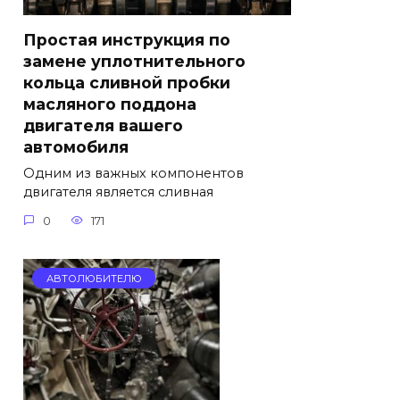
Простая инструкция по
замене уплотнительного
кольца сливной пробки
масляного поддона
двигателя вашего
автомобиля
Одним из важных компонентов
двигателя является сливная
0
171
АВТОЛЮБИТЕЛЮ