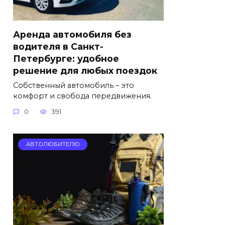
Аренда автомобиля без
водителя в Санкт-
Петербурге: удобное
решение для любых поездок
Собственный автомобиль – это
комфорт и свобода передвижения.
0
391
АВТОЛЮБИТЕЛЮ