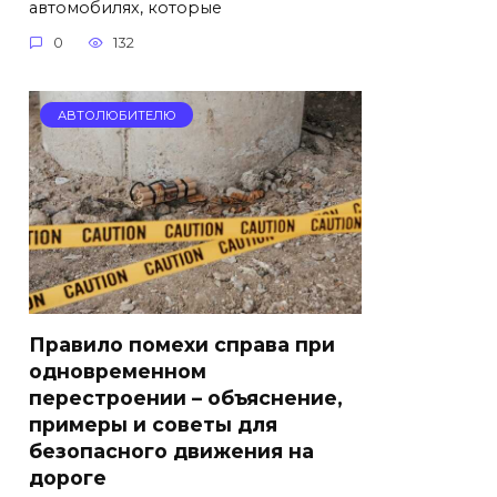
автомобилях, которые
0
132
АВТОЛЮБИТЕЛЮ
Правило помехи справа при
одновременном
перестроении – объяснение,
примеры и советы для
безопасного движения на
дороге