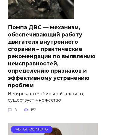
Помпа ДВС — механизм,
обеспечивающий работу
двигателя внутреннего
сгорания – практические
рекомендации по выявлению
неисправностей,
определению признаков и
эффективному устранению
проблем
В мире автомобильной техники,
существует множество
0
152
АВТОЛЮБИТЕЛЮ