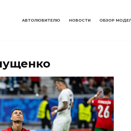
АВТОЛЮБИТЕЛЮ
НОВОСТИ
ОБЗОР МОДЕ
лущенко