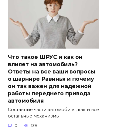
Что такое ШРУС и как он
влияет на автомобиль?
Ответы на все ваши вопросы
о шарнире Равинья и почему
он так важен для надежной
работы переднего привода
автомобиля
Составные части автомобиля, как и все
остальные механизмы
0
139