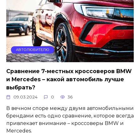
АВТОЛЮБИТЕЛЮ
Сравнение 7-местных кроссоверов BMW
и Mercedes – какой автомобиль лучше
выбрать?
09.03.2024
0
36
В вечном споре между двумя автомобильными
брендами есть одно сравнение, которое всегда
привлекает внимание – кроссоверы BMW и
Mercedes.