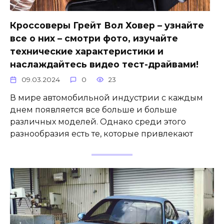
Кроссоверы Грейт Вол Ховер – узнайте
все о них – смотри фото, изучайте
технические характеристики и
наслаждайтесь видео тест-драйвами!
09.03.2024
0
23
В мире автомобильной индустрии с каждым
днем появляется все больше и больше
различных моделей. Однако среди этого
разнообразия есть те, которые привлекают