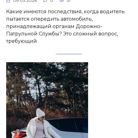
09.03.2024
0
31
Какие имеются последствия, когда водитель
пытается опередить автомобиль,
принадлежащий органам Дорожно-
Патрульной Службы? Это сложный вопрос,
требующий