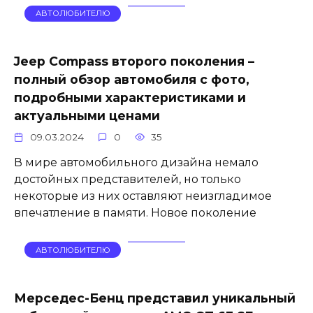
АВТОЛЮБИТЕЛЮ
Jeep Compass второго поколения –
полный обзор автомобиля с фото,
подробными характеристиками и
актуальными ценами
09.03.2024
0
35
В мире автомобильного дизайна немало
достойных представителей, но только
некоторые из них оставляют неизгладимое
впечатление в памяти. Новое поколение
АВТОЛЮБИТЕЛЮ
Мерседес-Бенц представил уникальный