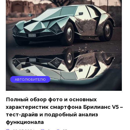
АВТОЛЮБИТЕЛЮ
Полный обзор фото и основных
характеристик смартфона Брилианс V5 –
тест-драйв и подробный анализ
функционала