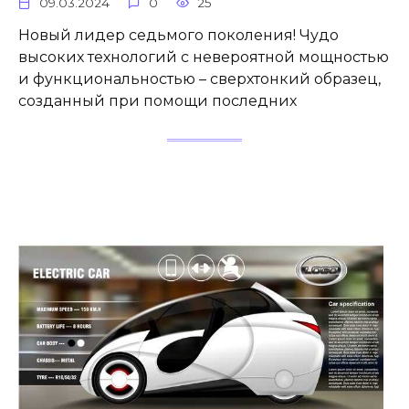
09.03.2024
0
25
Новый лидер седьмого поколения! Чудо
высоких технологий с невероятной мощностью
и функциональностью – сверхтонкий образец,
созданный при помощи последних