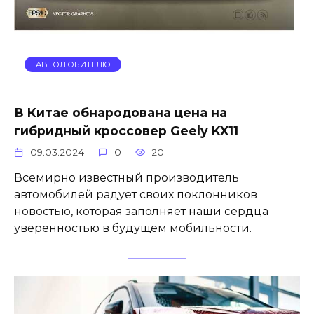
АВТОЛЮБИТЕЛЮ
В Китае обнародована цена на
гибридный кроссовер Geely KX11
09.03.2024
0
20
Всемирно известный производитель
автомобилей радует своих поклонников
новостью, которая заполняет наши сердца
уверенностью в будущем мобильности.