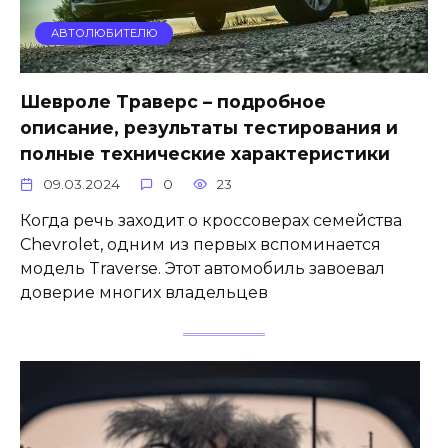
АВТОЛЮБИТЕЛЮ
Шевроле Траверс – подробное
описание, результаты тестирования и
полные технические характеристики
09.03.2024
0
23
Когда речь заходит о кроссоверах семейства
Chevrolet, одним из первых вспоминается
модель Traverse. Этот автомобиль завоевал
доверие многих владельцев