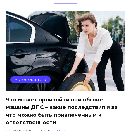
АВТОЛЮБИТЕЛЮ
Что может произойти при обгоне
машины ДПС – какие последствия и за
что можно быть привлеченным к
ответственности