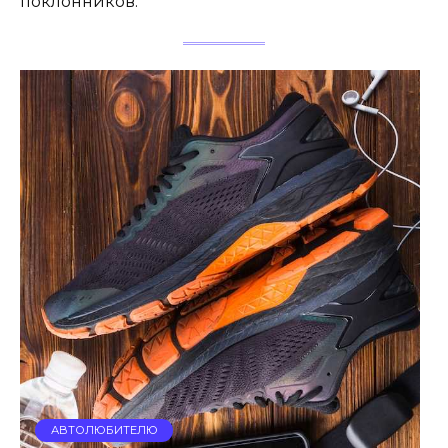
поклонников.
АВТОЛЮБИТЕЛЮ