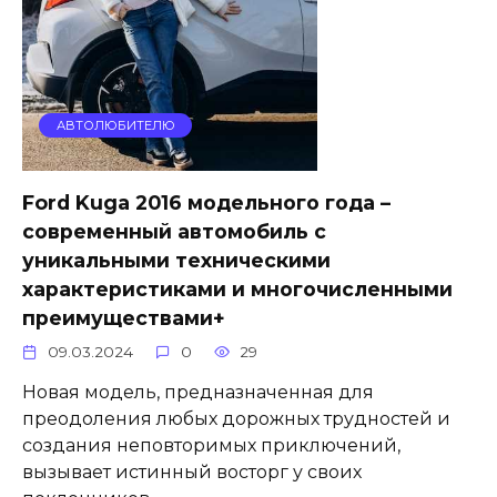
АВТОЛЮБИТЕЛЮ
Ford Kuga 2016 модельного года –
современный автомобиль с
уникальными техническими
характеристиками и многочисленными
преимуществами+
09.03.2024
0
29
Новая модель, предназначенная для
преодоления любых дорожных трудностей и
создания неповторимых приключений,
вызывает истинный восторг у своих